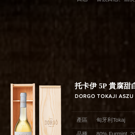
托卡伊 5P 貴腐甜白
DORGO TOKAJI ASZU
產區 匈牙利Tokaj
品種 80% Furmint, 20