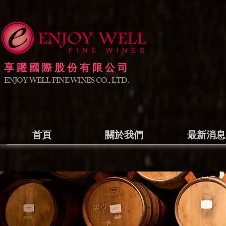
享躍國際股份有限公司
ENJOY WELL FINE WINES CO., LTD.
首頁
關於我們
joyce@enjoywell
最新消息