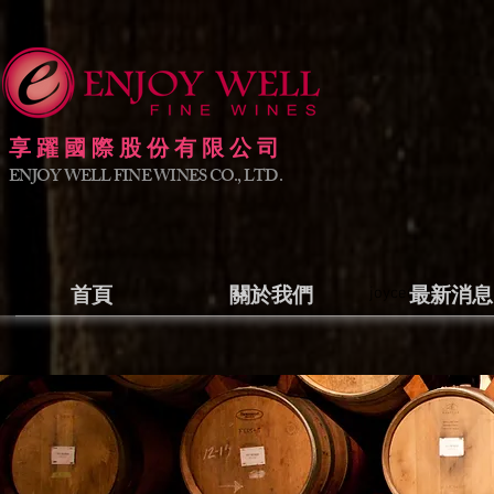
享躍國際股份有限公司
ENJOY WELL FINE WINES CO., LTD.
首頁
關於我們
joyce@enjoywell
最新消息