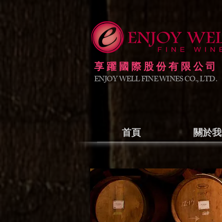
享躍國際股份有限公司
ENJOY WELL FINE WINES CO., LTD.
首頁
關於我